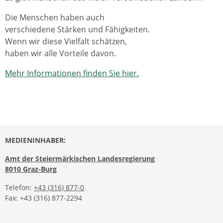
Die Menschen haben auch
verschiedene Stärken und Fähigkeiten.
Wenn wir diese Vielfalt schätzen,
haben wir alle Vorteile davon.
Mehr Informationen finden Sie hier.
MEDIENINHABER:
Amt der Steiermärkischen Landesregierung
8010 Graz-Burg
Telefon:
+43 (316) 877-0
Fax: +43 (316) 877-2294