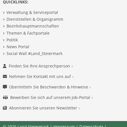
QUICKLINKS:
Verwaltung & Serviceportal
Dienststellen & Organigramm
Bezirkshauptmannschaften
Themen & Fachportale
Politik
News Portal
Social Wall #Land_Steiermark
Finden Sie Ihre Ansprechperson
Nehmen Sie Kontakt mit uns auf
Übermitteln Sie Beschwerden & Hinweise
Bewerben Sie sich auf unserem Job-Portal
Abonnieren Sie unseren Newsletter
© 2026 Land Steiermark |
Impressum
|
Datenschutz
|