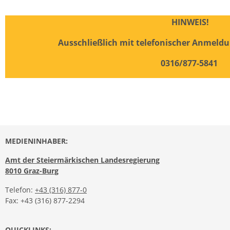
HINWEIS!
Ausschließlich mit telefonischer Anmeldu
0316/877-5841
MEDIENINHABER:
Amt der Steiermärkischen Landesregierung
8010 Graz-Burg
Telefon:
+43 (316) 877-0
Fax: +43 (316) 877-2294
QUICKLINKS: