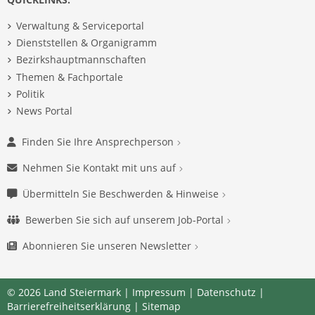
Verwaltung & Serviceportal
Dienststellen & Organigramm
Bezirkshauptmannschaften
Themen & Fachportale
Politik
News Portal
Finden Sie Ihre Ansprechperson
Nehmen Sie Kontakt mit uns auf
Übermitteln Sie Beschwerden & Hinweise
Bewerben Sie sich auf unserem Job-Portal
Abonnieren Sie unseren Newsletter
© 2026 Land Steiermark |
Impressum
|
Datenschutz
|
Barrierefreiheitserklärung
|
Sitemap