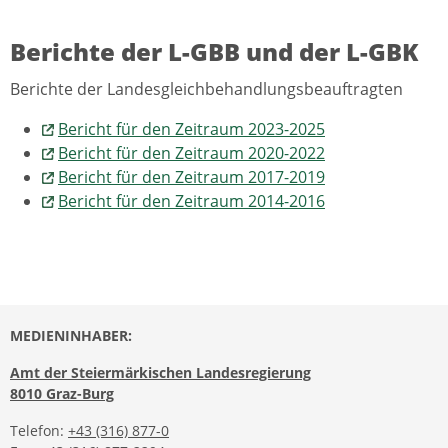
Berichte der L-GBB und der L-GBK
Berichte der Landesgleichbehandlungsbeauftragten
Bericht für den Zeitraum 2023-2025
Bericht für den Zeitraum 2020-2022
Bericht für den Zeitraum 2017-2019
Bericht für den Zeitraum 2014-2016
MEDIENINHABER:
Amt der Steiermärkischen Landesregierung
8010 Graz-Burg
Telefon:
+43 (316) 877-0