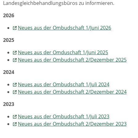
Landesgleichbehandlungsbüros zu informieren.
2026
Neues aus der Ombudschaft 1/Juni 2026
2025
Neues aus der Omduschaft 1/Juni 2025
Neues aus der Ombudschaft 2/Dezember 2025
2024
Neues aus der Ombudschaft 1/Juli 2024
Neues aus der Ombudschaft 2/Dezember 2024
2023
Neues aus der Ombudschaft 1/Juli 2023
Neues aus der Ombudschaft 2/Dezember 2023