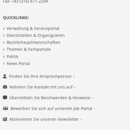
Fax: +43 (316) 877-2294
QUICKLINKS:
Verwaltung & Serviceportal
Dienststellen & Organigramm
Bezirkshauptmannschaften
Themen & Fachportale
Politik
News Portal
Finden Sie Ihre Ansprechperson
Nehmen Sie Kontakt mit uns auf
Übermitteln Sie Beschwerden & Hinweise
Bewerben Sie sich auf unserem Job-Portal
Abonnieren Sie unseren Newsletter