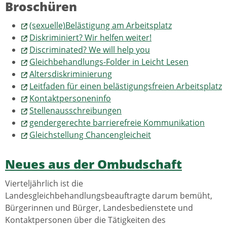
Broschüren
(sexuelle)Belästigung am Arbeitsplatz
Diskriminiert? Wir helfen weiter!
Discriminated? We will help you
Gleichbehandlungs-Folder in Leicht Lesen
Altersdiskriminierung
Leitfaden für einen belästigungsfreien Arbeitsplatz
Kontaktpersoneninfo
Stellenausschreibungen
gendergerechte barrierefreie Kommunikation
Gleichstellung Chancengleicheit
Neues aus der Ombudschaft
Vierteljährlich ist die
Landesgleichbehandlungsbeauftragte darum bemüht,
Bürgerinnen und Bürger, Landesbedienstete und
Kontaktpersonen über die Tätigkeiten des