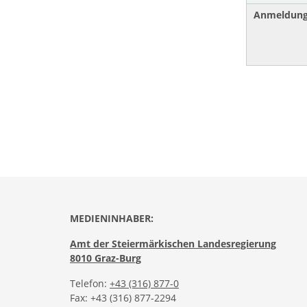
Anmeldun
MEDIENINHABER:
Amt der Steiermärkischen Landesregierung
8010 Graz-Burg
Telefon:
+43 (316) 877-0
Fax: +43 (316) 877-2294