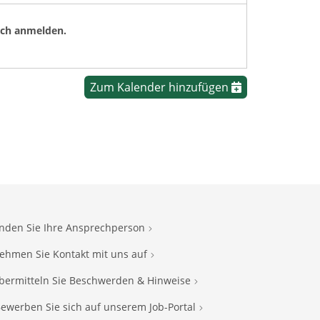
ich anmelden.
Zum Kalender hinzufügen
inden Sie Ihre Ansprechperson
ehmen Sie Kontakt mit uns auf
bermitteln Sie Beschwerden & Hinweise
ewerben Sie sich auf unserem Job-Portal