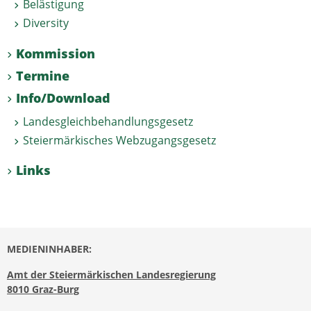
Belästigung
Diversity
Kommission
Termine
Info/Download
Landesgleichbehandlungsgesetz
Steiermärkisches Webzugangsgesetz
Links
MEDIENINHABER:
Amt der Steiermärkischen Landesregierung
8010 Graz-Burg