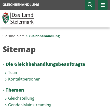
GLEICHBEHANDLUNG
Sie sind hier:
Gleichbehandlung
Sitemap
Die Gleichbehandlungsbeauftragte
Team
Kontaktpersonen
Themen
Gleichstellung
Gender-Mainstreaming